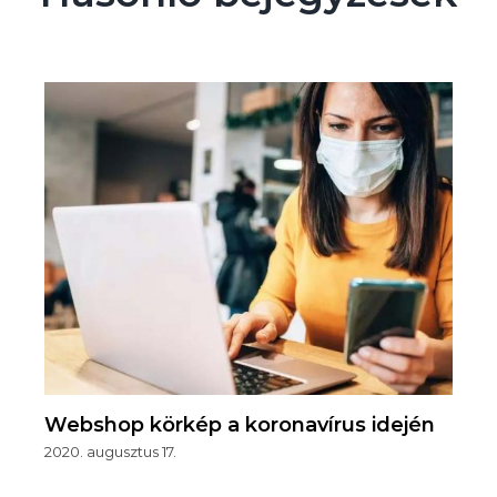
Webshop körkép a koronavírus idején
2020. augusztus 17.